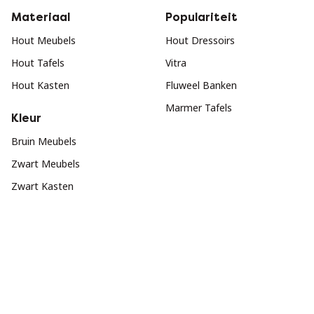
Materiaal
Populariteit
Hout Meubels
Hout Dressoirs
Hout Tafels
Vitra
Hout Kasten
Fluweel Banken
Marmer Tafels
Kleur
Bruin Meubels
Zwart Meubels
Zwart Kasten