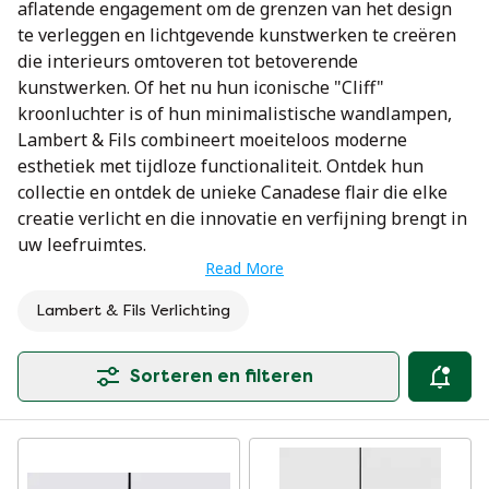
aflatende engagement om de grenzen van het design
te verleggen en lichtgevende kunstwerken te creëren
die interieurs omtoveren tot betoverende
kunstwerken. Of het nu hun iconische "Cliff"
kroonluchter is of hun minimalistische wandlampen,
Lambert & Fils combineert moeiteloos moderne
esthetiek met tijdloze functionaliteit. Ontdek hun
collectie en ontdek de unieke Canadese flair die elke
creatie verlicht en die innovatie en verfijning brengt in
uw leefruimtes.
Read More
Lambert & Fils Verlichting
Sorteren en filteren