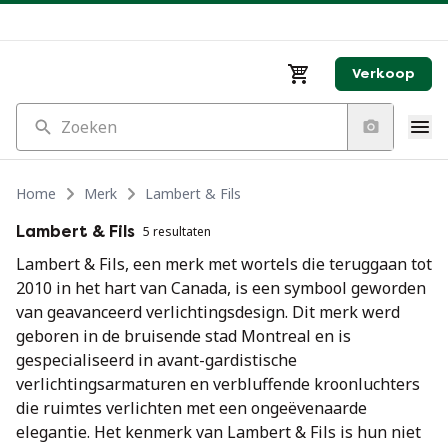
Verkoop
Zoeken
Home
Merk
Lambert & Fils
Lambert & Fils
5 resultaten
Lambert & Fils, een merk met wortels die teruggaan tot
2010 in het hart van Canada, is een symbool geworden
van geavanceerd verlichtingsdesign. Dit merk werd
geboren in de bruisende stad Montreal en is
gespecialiseerd in avant-gardistische
verlichtingsarmaturen en verbluffende kroonluchters
die ruimtes verlichten met een ongeëvenaarde
elegantie. Het kenmerk van Lambert & Fils is hun niet