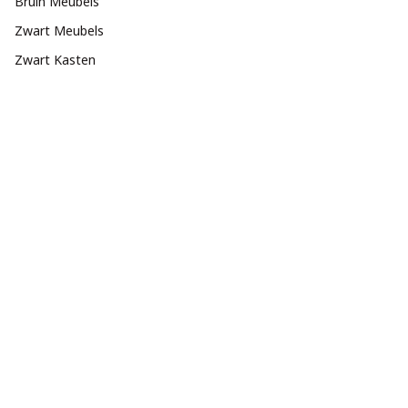
Bruin Meubels
Zwart Meubels
Zwart Kasten