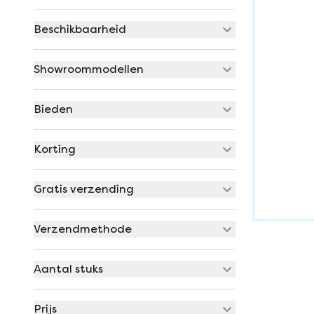
Beschikbaarheid
Showroommodellen
Bieden
Korting
Gratis verzending
Verzendmethode
Aantal stuks
Prijs