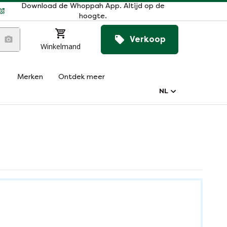
Download de Whoppah App. Altijd op de
hoogte.
Verkoop
Winkelmand
Merken
Ontdek meer
NL