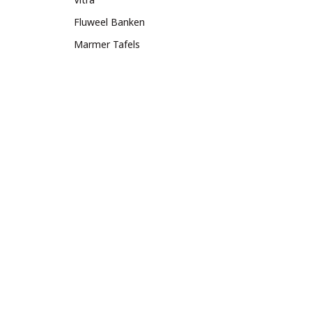
Fluweel Banken
Marmer Tafels