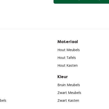
Materiaal
Hout Meubels
Hout Tafels
Hout Kasten
Kleur
Bruin Meubels
Zwart Meubels
bels
Zwart Kasten