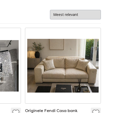
Originele Fendi Casa bank