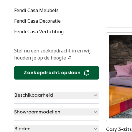
Fendi Casa Meubels
Fendi Casa Decoratie
Fendi Casa Verlichting
Stel nu een zoekopdracht in en wij
houden je op de hoogte 🔎
Zoekopdracht opslaan
Beschikbaarheid
Showroommodellen
Bieden
Cosy 3-zit