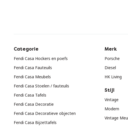
Categorie
Merk
Fendi Casa Hockers en poefs
Porsche
Fendi Casa Fauteuils
Diesel
Fendi Casa Meubels
HK Living
Fendi Casa Stoelen / fauteuils
Stijl
Fendi Casa Tafels
Vintage
Fendi Casa Decoratie
Modern
Fendi Casa Decoratieve objecten
Vintage Meu
Fendi Casa Bijzettafels