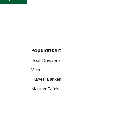
Populariteit
Hout Dressoirs
Vitra
Fluweel Banken
Marmer Tafels