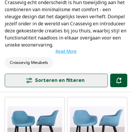
Crassevig echt onderscheidt is hun toewijding aan het
combineren van minimalisme met comfort - een
vleugje design dat het dagelijks leven verheft. Dompel
jezelf onder in de wereld van Crassevig en introduceer
deze gekoesterde creaties bij jou thuis, waarbij stijl en
functionaliteit naadloos in elkaar overgaan voor een
unieke woonervaring.
Read More
Crassevig Meubels
Sorteren en filteren