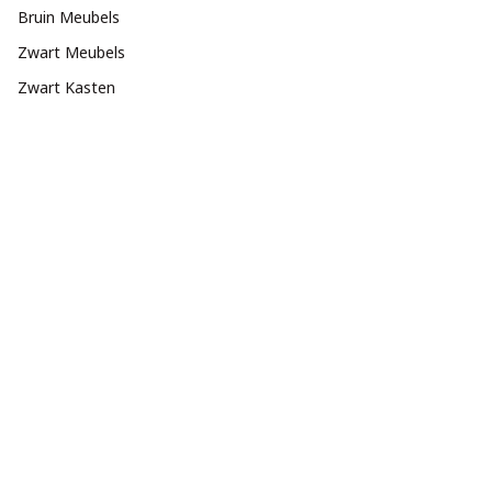
Bruin Meubels
Zwart Meubels
Zwart Kasten