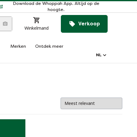
Download de Whoppah App. Altijd op de
hoogte.
Verkoop
Winkelmand
Merken
Ontdek meer
NL