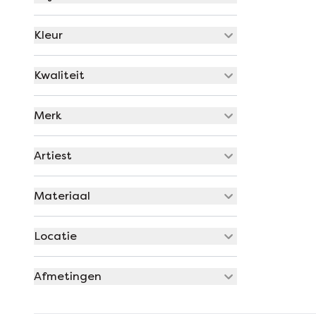
Kleur
Kwaliteit
Merk
Artiest
Materiaal
Locatie
Afmetingen