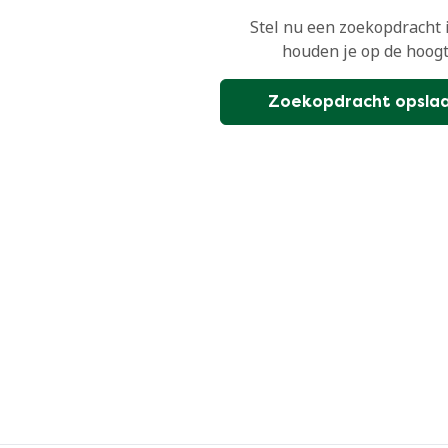
Stel nu een zoekopdracht 
houden je op de hoogt
Zoekopdracht opsla