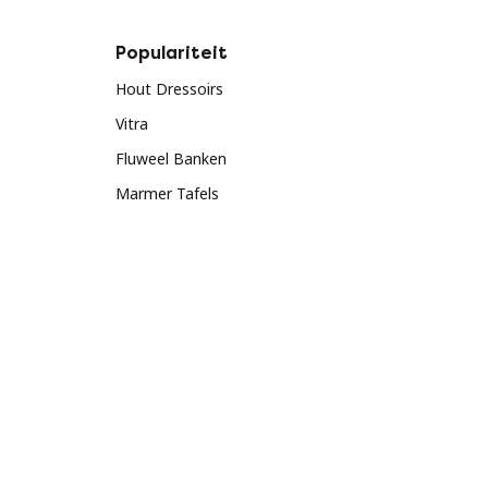
Populariteit
Hout Dressoirs
Vitra
Fluweel Banken
Marmer Tafels