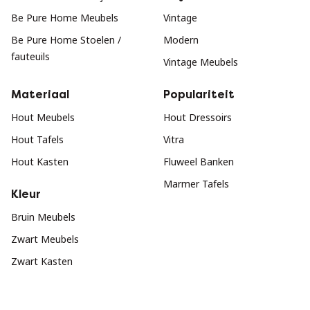
Be Pure Home Meubels
Vintage
Be Pure Home Stoelen /
Modern
fauteuils
Vintage Meubels
Materiaal
Populariteit
Hout Meubels
Hout Dressoirs
Hout Tafels
Vitra
Hout Kasten
Fluweel Banken
Marmer Tafels
Kleur
Bruin Meubels
Zwart Meubels
Zwart Kasten