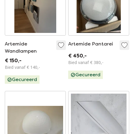
Artemide
Artemide Pantarei
Wandlampen
€ 450,-
€ 150,-
Bied vanaf € 380,-
Bied vanaf € 140,-
Gecureerd
Gecureerd