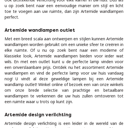
u op zoek bent naar een eenvoudige manier om stijl en licht
toe te voegen aan uw ruimte, dan zijn Artemide wandlampen
perfect.
Artemide wandlampen outlet
Met een breed scala aan ontwerpen en stijlen kunnen Artemide
wandlampen worden gebruikt om een unieke sfeer te creëren in
elke ruimte. Of u nu op zoek bent naar een moderne of
klassieke look, Artemide wandlampen bieden voor ieder wat
wils. En met een outlet kunt u de perfecte lamp vinden voor
een onverslaanbare prijs. Ontdek nu het assortiment Artemide
wandlampen en vind de perfecte lamp voor uw huis vandaag
nog! U vindt al deze geweldige lampen bij een Artemide
wandlamp outlet! Winkel online of bezoek een van onze winkels
om onze brede selectie van prachtige en betaalbare
wandlampen te verkennen die uw huis zullen omtoveren tot
een ruimte waar u trots op kunt zijn.
Artemide design verlichting
Artemide design verlichting is een leider in de wereld van de