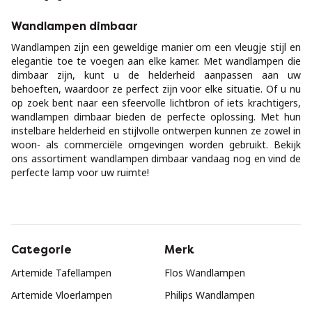
Wandlampen dimbaar
Wandlampen zijn een geweldige manier om een vleugje stijl en
elegantie toe te voegen aan elke kamer. Met wandlampen die
dimbaar zijn, kunt u de helderheid aanpassen aan uw
behoeften, waardoor ze perfect zijn voor elke situatie. Of u nu
op zoek bent naar een sfeervolle lichtbron of iets krachtigers,
wandlampen dimbaar bieden de perfecte oplossing. Met hun
instelbare helderheid en stijlvolle ontwerpen kunnen ze zowel in
woon- als commerciële omgevingen worden gebruikt. Bekijk
ons assortiment wandlampen dimbaar vandaag nog en vind de
perfecte lamp voor uw ruimte!
Categorie
Merk
Artemide Tafellampen
Flos Wandlampen
Artemide Vloerlampen
Philips Wandlampen