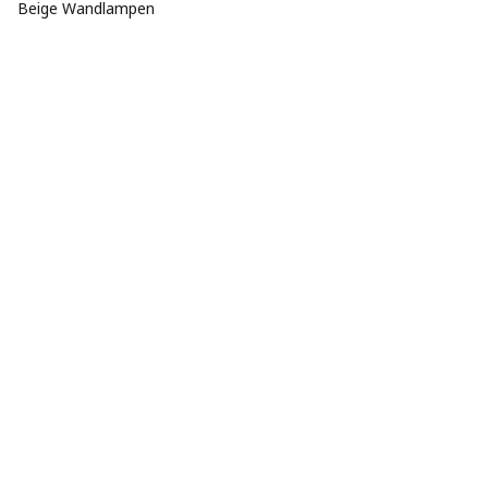
Beige Wandlampen