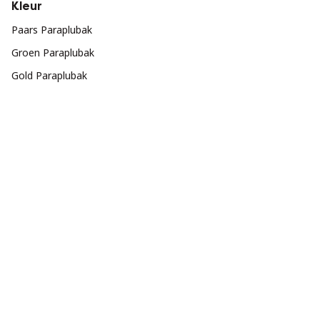
Kleur
Paars Paraplubak
Groen Paraplubak
Gold Paraplubak