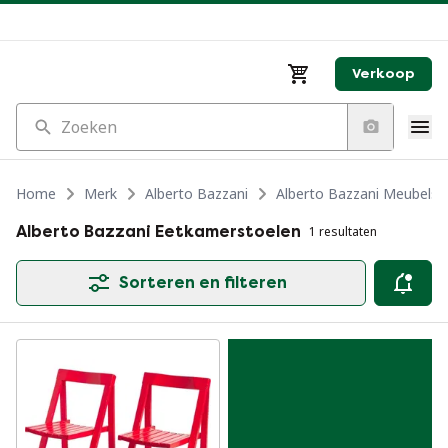
Verkoop
Zoeken
Home
Merk
Alberto Bazzani
Alberto Bazzani Meubels
Alberto Bazzani Eetkamerstoelen
1 resultaten
Sorteren en filteren