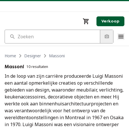
Verkoop
Zoeken
Home
Designer
Massoni
Massoni
10 resultaten
In de loop van zijn carrière produceerde Luigi Massoni
een aantal opmerkelijke creaties op verschillende
gebieden van design, waaronder meubilair, verlichting,
keukenaccessoires, decoratieve objecten en meer. Hij
werkte ook aan binnenhuisarchitectuurprojecten en
was verantwoordelijk voor het ontwerp van de
wereldtentoonstellingen in Montreal in 1967 en Osaka
in 1970. Luigi Massoni was een visionaire ontwerper