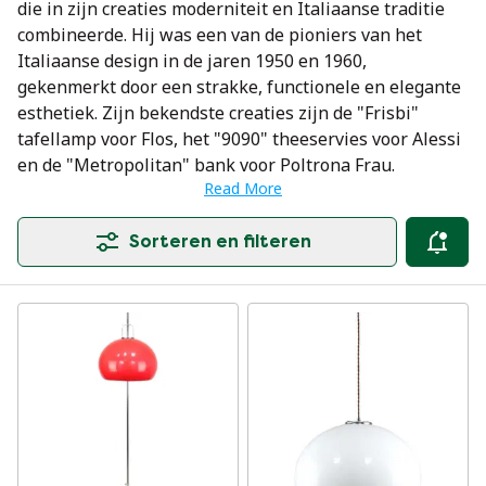
die in zijn creaties moderniteit en Italiaanse traditie
combineerde. Hij was een van de pioniers van het
Italiaanse design in de jaren 1950 en 1960,
gekenmerkt door een strakke, functionele en elegante
esthetiek. Zijn bekendste creaties zijn de "Frisbi"
tafellamp voor Flos, het "9090" theeservies voor Alessi
en de "Metropolitan" bank voor Poltrona Frau.
Read More
Sorteren en filteren