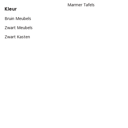
Marmer Tafels
Kleur
Bruin Meubels
Zwart Meubels
Zwart Kasten