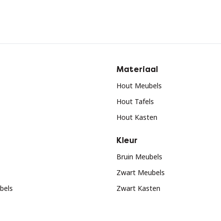
Materiaal
Hout Meubels
Hout Tafels
Hout Kasten
Kleur
Bruin Meubels
Zwart Meubels
bels
Zwart Kasten