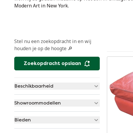
Modern Art in New York.
Stel nu een zoekopdracht in en wij
houden je op de hoogte 🔎
Zoekopdracht opslaan
Beschikbaarheid
Showroommodellen
Bieden