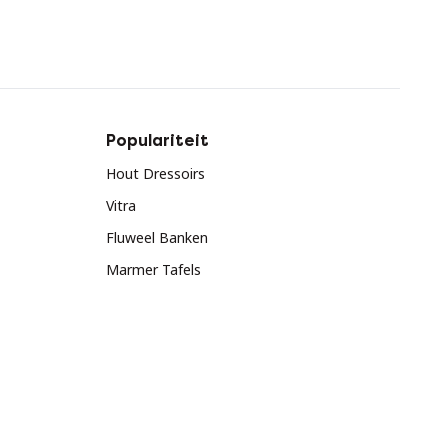
Populariteit
Hout Dressoirs
Vitra
Fluweel Banken
Marmer Tafels