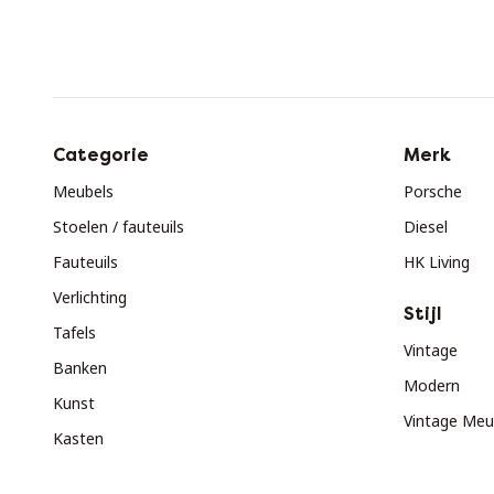
Categorie
Merk
Meubels
Porsche
Stoelen / fauteuils
Diesel
Fauteuils
HK Living
Verlichting
Stijl
Tafels
Vintage
Banken
Modern
Kunst
Vintage Meu
Kasten