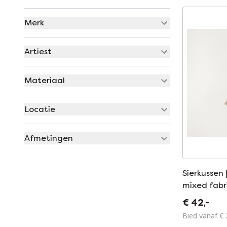
Merk
Artiest
Materiaal
Locatie
Afmetingen
Sierkussen
mixed fabr
€ 42,-
Bied vanaf € 