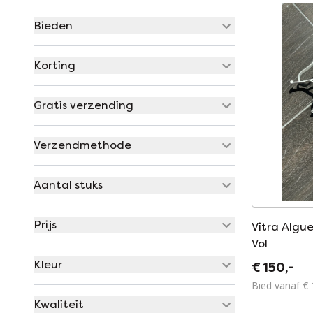
Bieden
Korting
Gratis verzending
Verzendmethode
Aantal stuks
Prijs
Vitra Algue
Vol
Kleur
€ 150,-
Bied vanaf € 
Kwaliteit