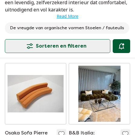
een levendig, zelfverzekerd interieur dat comfortabel,
uitnodigend en vol karakter is.
Read More
De vreugde van organische vormen Stoelen / fauteuils
Sorteren en filteren
Osaka Sofa Pierre
B&B Italia: