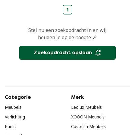
1
Stel nu een zoekopdracht in en wij
houden je op de hoogte 🔎
Zoekopdracht opslaan
Categorie
Merk
Meubels
Leolux Meubels
Verlichting
XOOON Meubels
Kunst
Castelijn Meubels