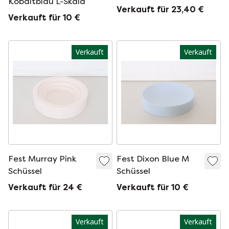
Kobaltblau L-Skala
Verkauft für 23,40 €
Verkauft für 10 €
Verkauft
Verkauft
Fest Murray Pink
Fest Dixon Blue M
Schüssel
Schüssel
Verkauft für 24 €
Verkauft für 10 €
Verkauft
Verkauft