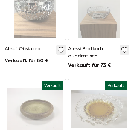
Alessi Obstkorb
Alessi Brotkorb
quadratisch
Verkauft für 60 €
Verkauft für 73 €
Verkauft
Verkauft