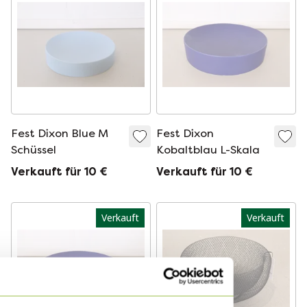
Fest Dixon Blue M
Fest Dixon
Schüssel
Kobaltblau L-Skala
Verkauft für 10 €
Verkauft für 10 €
Verkauft
Verkauft