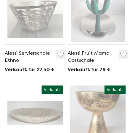
Alessi Servierschale
Alessi Fruit Mama
Ethno
Obstschale
Verkauft für 27,50 €
Verkauft für 79 €
Verkauft
Verkauft