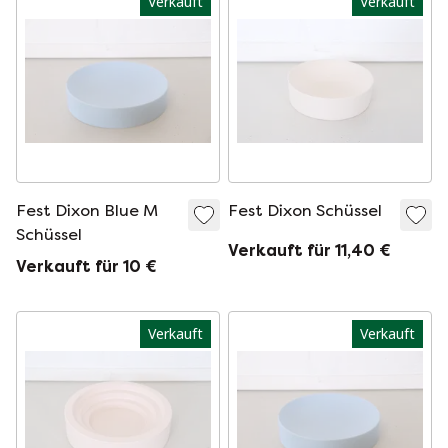
Verkauft
Verkauft
Fest Dixon Blue M
Fest Dixon Schüssel
Schüssel
Verkauft für 11,40 €
Verkauft für 10 €
Verkauft
Verkauft