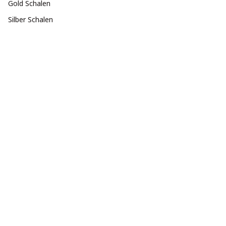
Gold Schalen
Silber Schalen