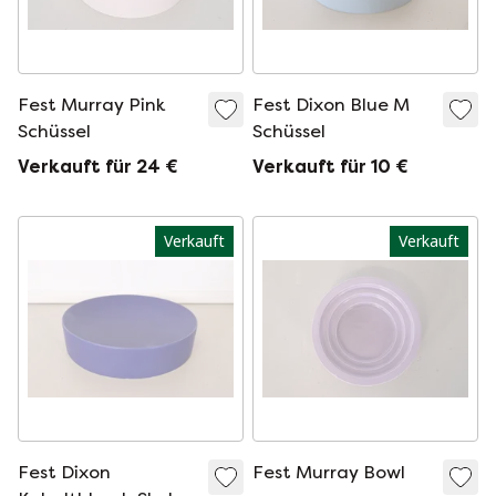
Fest Murray Pink
Fest Dixon Blue M
Schüssel
Schüssel
Verkauft für 24 €
Verkauft für 10 €
Verkauft
Verkauft
Fest Dixon
Fest Murray Bowl