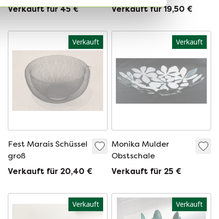
Verkauft für 45 €
Verkauft für 19,50 €
Verkauft
Verkauft
Fest Marais Schüssel
Monika Mulder
groß
Obstschale
Verkauft für 20,40 €
Verkauft für 25 €
Verkauft
Verkauft