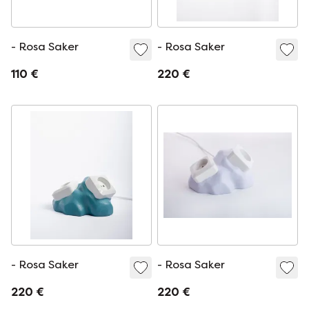
- Rosa Saker
- Rosa Saker
110 €
220 €
- Rosa Saker
- Rosa Saker
220 €
220 €