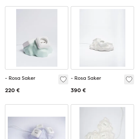
- Rosa Saker
- Rosa Saker
220 €
390 €