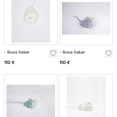
- Rosa Saker
- Rosa Saker
110 €
110 €