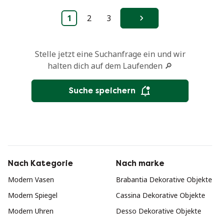
1
2
3
Weiter
Stelle jetzt eine Suchanfrage ein und wir
halten dich auf dem Laufenden 🔎
Suche speichern
Nach Kategorie
Nach marke
Modern Vasen
Brabantia Dekorative Objekte
Modern Spiegel
Cassina Dekorative Objekte
Modern Uhren
Desso Dekorative Objekte