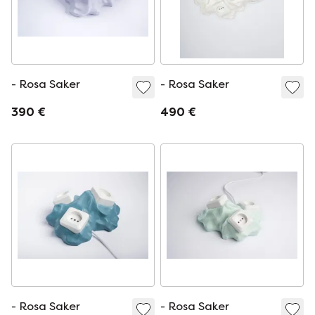
- Rosa Saker
- Rosa Saker
390 €
490 €
- Rosa Saker
- Rosa Saker