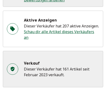
Bewertungen ansehen
Aktive Anzeigen
Dieser Verkäufer hat 207 aktive Anzeigen.
Schau dir alle Artikel dieses Verkäufers
an
Verkauf
Dieser Verkäufer hat 161 Artikel seit
Februar 2023 verkauft.