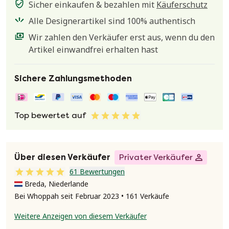
Sicher einkaufen & bezahlen mit
Käuferschutz
Alle Designerartikel sind 100% authentisch
Wir zahlen den Verkäufer erst aus, wenn du den
Artikel einwandfrei erhalten hast
Sichere Zahlungsmethoden
Top bewertet auf
Über diesen Verkäufer
Privater Verkäufer
61 Bewertungen
Breda, Niederlande
Bei Whoppah seit Februar 2023 • 161 Verkäufe
Weitere Anzeigen von diesem Verkäufer