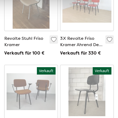
Revolte Stuhl Friso
3X Revolte Friso
Kramer
Kramer Ahrend De
Cirkel
Verkauft für 100 €
Verkauft für 330 €
Verkauft
Verkauft