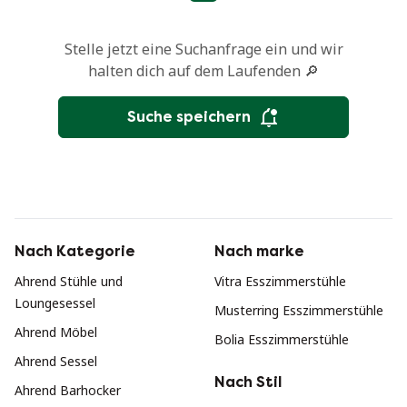
Stelle jetzt eine Suchanfrage ein und wir
halten dich auf dem Laufenden 🔎
Suche speichern
Nach Kategorie
Nach marke
Ahrend Stühle und
Vitra Esszimmerstühle
Loungesessel
Musterring Esszimmerstühle
Ahrend Möbel
Bolia Esszimmerstühle
Ahrend Sessel
Nach Stil
Ahrend Barhocker