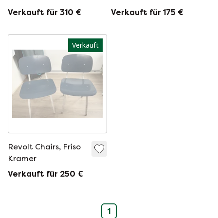
Verkauft für 310 €
Verkauft für 175 €
Verkauft
Revolt Chairs, Friso
Kramer
Verkauft für 250 €
1