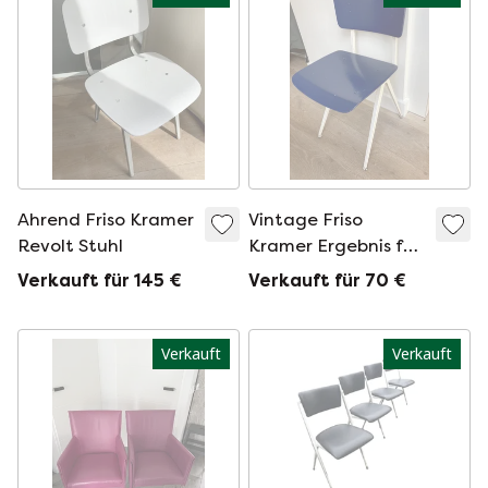
Ahrend Friso Kramer
Vintage Friso
Revolt Stuhl
Kramer Ergebnis für
Ahrend Stuhl
Verkauft für 145 €
Verkauft für 70 €
Verkauft
Verkauft