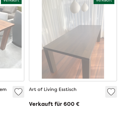
hem
Art of Living Esstisch
Verkauft für 600 €