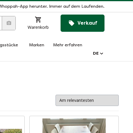
Whoppah-App herunter. Immer auf dem Laufenden.
Verkauf
Warenkorb
ngsstücke
Marken
Mehr erfahren
DE