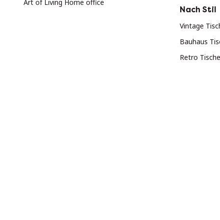
Art of Living Home office
Nach Stil
Vintage Tisc
Bauhaus Tis
Retro Tisch