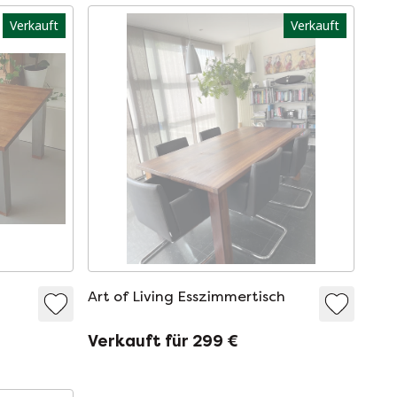
Verkauft
Verkauft
Art of Living Esszimmertisch
Verkauft für 299 €