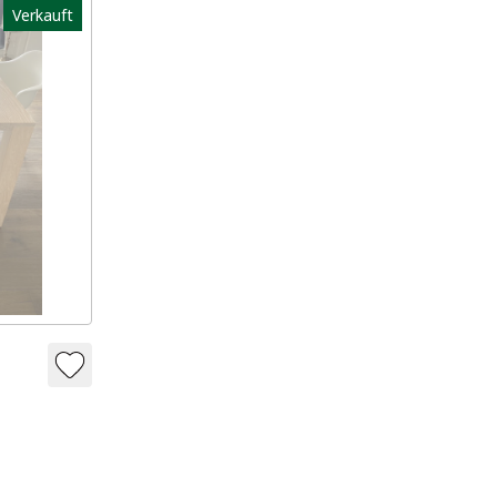
Verkauft