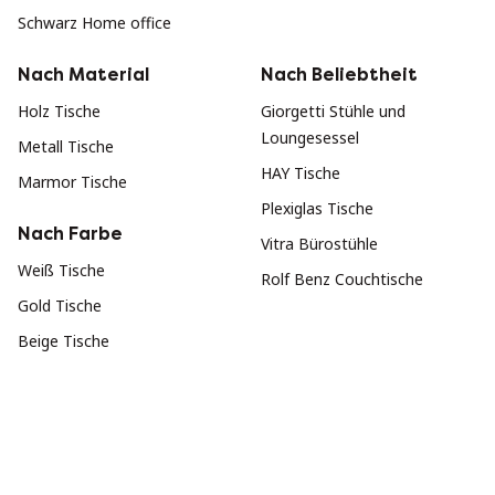
Schwarz Home office
Nach Material
Nach Beliebtheit
Holz Tische
Giorgetti Stühle und
Loungesessel
Metall Tische
HAY Tische
Marmor Tische
Plexiglas Tische
Nach Farbe
Vitra Bürostühle
Weiß Tische
Rolf Benz Couchtische
Gold Tische
Beige Tische