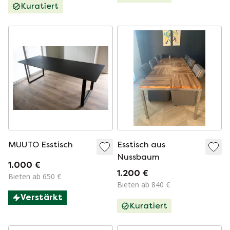
Kuratiert
MUUTO Esstisch
Esstisch aus
Nussbaum
1.000 €
1.200 €
Bieten ab 650 €
Bieten ab 840 €
Verstärkt
Kuratiert