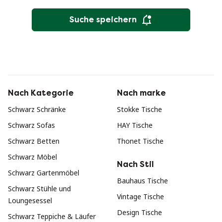
Suche speichern
Nach Kategorie
Nach marke
Schwarz Schränke
Stokke Tische
Schwarz Sofas
HAY Tische
Schwarz Betten
Thonet Tische
Schwarz Möbel
Nach Stil
Schwarz Gartenmöbel
Bauhaus Tische
Schwarz Stühle und
Vintage Tische
Loungesessel
Design Tische
Schwarz Teppiche & Läufer