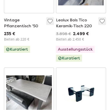
Vintage
Leolux Bols Tico
Pflanzentisch '50
Keramik-Tisch 220
235 €
3.898 €
2.499 €
Bieten ab 220 €
Bieten ab 2.450 €
Kuratiert
Ausstellungsstück
Kuratiert