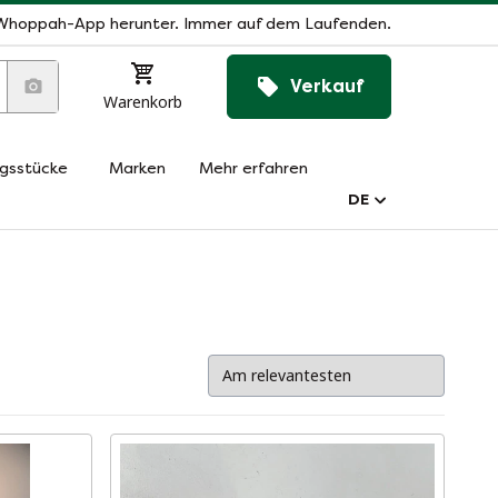
Whoppah-App herunter. Immer auf dem Laufenden.
Verkauf
Warenkorb
ngsstücke
Marken
Mehr erfahren
DE