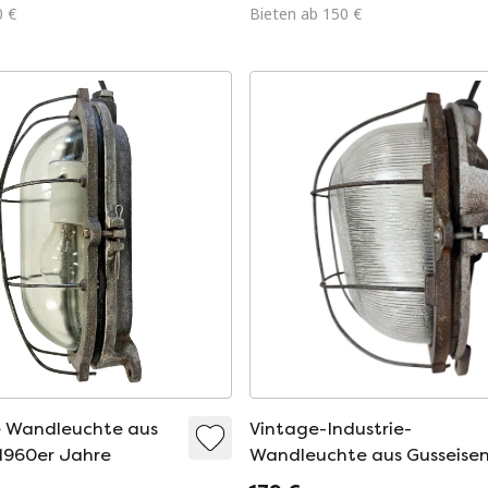
0 €
Bieten ab 150 €
le Wandleuchte aus
Vintage-Industrie-
 1960er Jahre
Wandleuchte aus Gusseisen
1960er Jahre