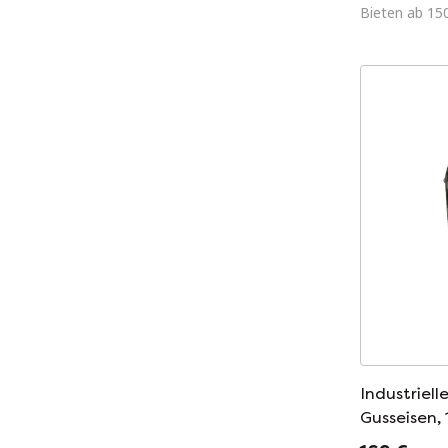
Bieten ab 15
Industriel
Gusseisen,