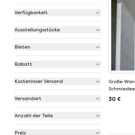
Verfügbarkeit
Ausstellungsstücke
Bieten
Rabatt
Kostenloser Versand
Große Wan
Schmiedeei
Brutalismus
Versandart
30 €
Anzahl der Teile
Preis