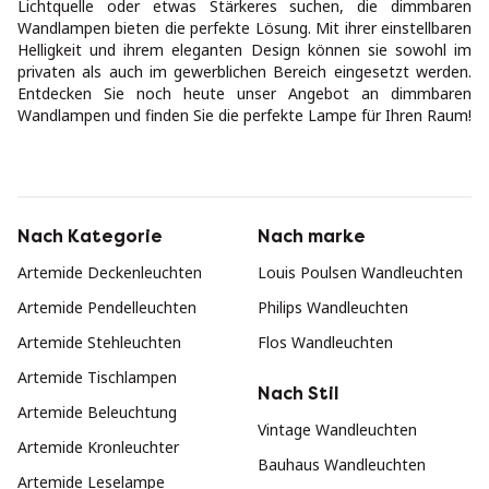
Lichtquelle oder etwas Stärkeres suchen, die dimmbaren
Wandlampen bieten die perfekte Lösung. Mit ihrer einstellbaren
Helligkeit und ihrem eleganten Design können sie sowohl im
privaten als auch im gewerblichen Bereich eingesetzt werden.
Entdecken Sie noch heute unser Angebot an dimmbaren
Wandlampen und finden Sie die perfekte Lampe für Ihren Raum!
Nach Kategorie
Nach marke
Artemide Deckenleuchten
Louis Poulsen Wandleuchten
Artemide Pendelleuchten
Philips Wandleuchten
Artemide Stehleuchten
Flos Wandleuchten
Artemide Tischlampen
Nach Stil
Artemide Beleuchtung
Vintage Wandleuchten
Artemide Kronleuchter
Bauhaus Wandleuchten
Artemide Leselampe