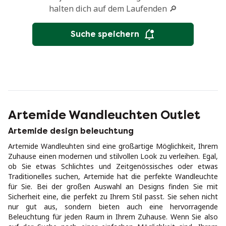
halten dich auf dem Laufenden 🔎
Suche speichern
Artemide Wandleuchten Outlet
Artemide design beleuchtung
Artemide Wandleuhten sind eine großartige Möglichkeit, Ihrem
Zuhause einen modernen und stilvollen Look zu verleihen. Egal,
ob Sie etwas Schlichtes und Zeitgenössisches oder etwas
Traditionelles suchen, Artemide hat die perfekte Wandleuchte
für Sie. Bei der großen Auswahl an Designs finden Sie mit
Sicherheit eine, die perfekt zu Ihrem Stil passt. Sie sehen nicht
nur gut aus, sondern bieten auch eine hervorragende
Beleuchtung für jeden Raum in Ihrem Zuhause. Wenn Sie also