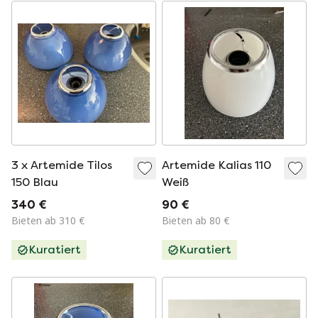
3 x Artemide Tilos
Artemide Kalias 110
150 Blau
Weiß
340 €
90 €
Bieten ab 310 €
Bieten ab 80 €
Kuratiert
Kuratiert