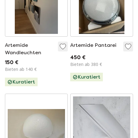
Artemide
Artemide Pantarei
Wandleuchten
450 €
150 €
Bieten ab 380 €
Bieten ab 140 €
Kuratiert
Kuratiert