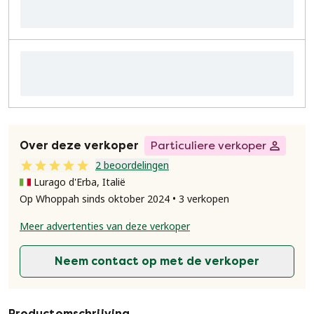
Over deze verkoper
Particuliere verkoper
2 beoordelingen
Lurago d'Erba, Italië
Op Whoppah sinds oktober 2024 • 3 verkopen
Meer advertenties van deze verkoper
Neem contact op met de verkoper
Productomschrijving