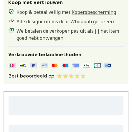
Koop met vertrouwen
Koop & betaal veilig met
Kopersbescherming
Alle designeritems door Whoppah gecureerd
We betalen de verkoper pas uit als jij het item
goed hebt ontvangen
Vertrouwde betaalmethoden
Best beoordeeld op