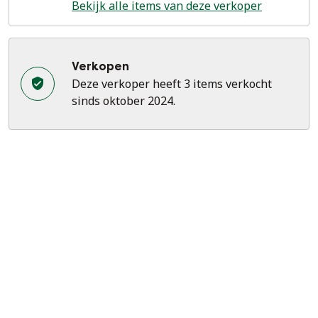
Bekijk alle items van deze verkoper
Verkopen
Deze verkoper heeft 3 items verkocht
sinds oktober 2024.