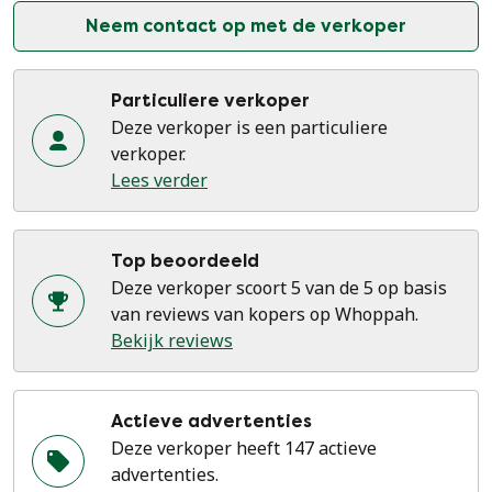
Neem contact op met de verkoper
Particuliere verkoper
Deze verkoper is een particuliere
verkoper.
Lees verder
Top beoordeeld
Deze verkoper scoort 5 van de 5 op basis
van reviews van kopers op Whoppah.
Bekijk reviews
Actieve advertenties
Deze verkoper heeft 147 actieve
advertenties.