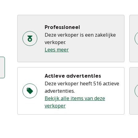
Professioneel
Deze verkoper is een zakelijke
verkoper.
Lees meer
Actieve advertenties
Deze verkoper heeft 516 actieve
advertenties.
Bekijk alle items van deze
verkoper