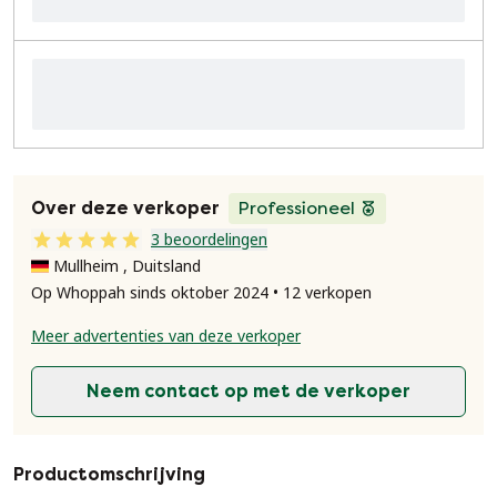
Over deze verkoper
Professioneel
3 beoordelingen
Mullheim , Duitsland
Op Whoppah sinds oktober 2024 • 12 verkopen
Meer advertenties van deze verkoper
Neem contact op met de verkoper
Productomschrijving