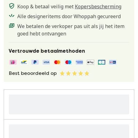
Koop & betaal veilig met
Kopersbescherming
Alle designeritems door Whoppah gecureerd
We betalen de verkoper pas uit als jij het item
goed hebt ontvangen
Vertrouwde betaalmethoden
Best beoordeeld op