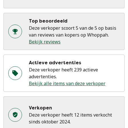
Top beoordeeld
Deze verkoper scoort 5 van de 5 op basis
van reviews van kopers op Whoppah.
Bekijk reviews
Actieve advertenties
Deze verkoper heeft 239 actieve
advertenties.
Bekijk alle items van deze verkoper
Verkopen
Deze verkoper heeft 12 items verkocht
sinds oktober 2024.