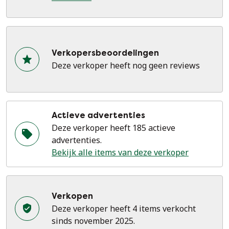
Verkopersbeoordelingen
Deze verkoper heeft nog geen reviews
Actieve advertenties
Deze verkoper heeft 185 actieve
advertenties.
Bekijk alle items van deze verkoper
Verkopen
Deze verkoper heeft 4 items verkocht
sinds november 2025.