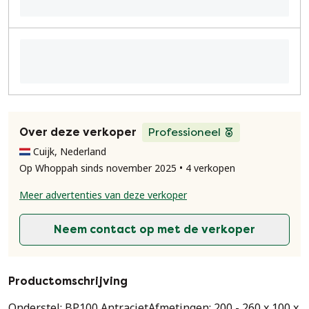
Over deze verkoper
Professioneel
Cuijk, Nederland
Op Whoppah sinds november 2025 • 4 verkopen
Meer advertenties van deze verkoper
Neem contact op met de verkoper
Productomschrijving
Onderstel: BP100 AntracietAfmetingen: 200 - 260 x 100 x