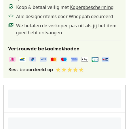
Koop & betaal veilig met
Kopersbescherming
Alle designeritems door Whoppah gecureerd
We betalen de verkoper pas uit als jij het item
goed hebt ontvangen
Vertrouwde betaalmethoden
Best beoordeeld op