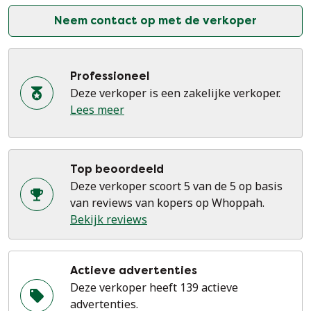
Neem contact op met de verkoper
Professioneel
Deze verkoper is een zakelijke verkoper.
Lees meer
Top beoordeeld
Deze verkoper scoort 5 van de 5 op basis
van reviews van kopers op Whoppah.
Bekijk reviews
Actieve advertenties
Deze verkoper heeft 139 actieve
advertenties.