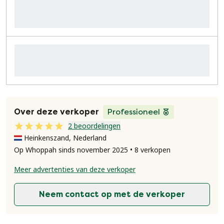
Over deze verkoper
Professioneel
2 beoordelingen
Heinkenszand, Nederland
Op Whoppah sinds november 2025 • 8 verkopen
Meer advertenties van deze verkoper
Neem contact op met de verkoper