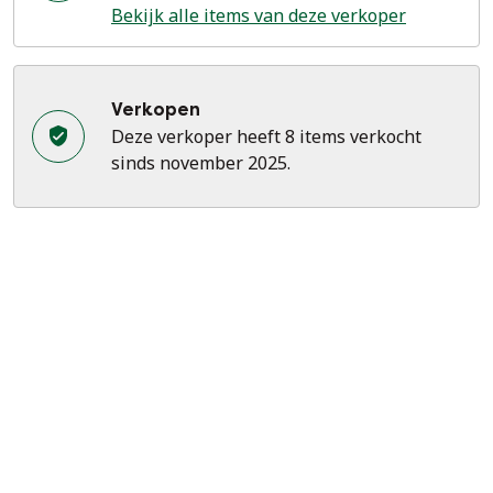
Bekijk alle items van deze verkoper
Verkopen
Deze verkoper heeft 8 items verkocht
sinds november 2025.