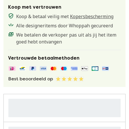
Koop met vertrouwen
Koop & betaal veilig met
Kopersbescherming
Alle designeritems door Whoppah gecureerd
We betalen de verkoper pas uit als jij het item
goed hebt ontvangen
Vertrouwde betaalmethoden
Best beoordeeld op