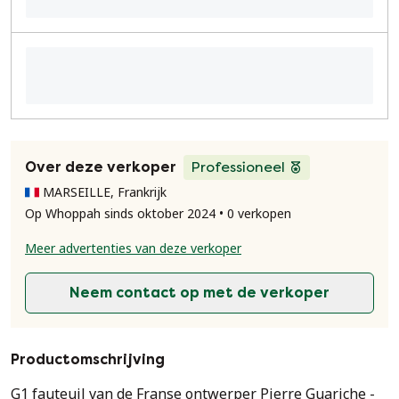
Over deze verkoper
Professioneel
MARSEILLE, Frankrijk
Op Whoppah sinds oktober 2024 • 0 verkopen
Meer advertenties van deze verkoper
Neem contact op met de verkoper
Productomschrijving
G1 fauteuil van de Franse ontwerper Pierre Guariche -