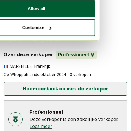
Fauteuils
Guariche
Allow all
Customize
Verkopersinformatie
Over deze verkoper
Professioneel
MARSEILLE, Frankrijk
Op Whoppah sinds oktober 2024 • 0 verkopen
Neem contact op met de verkoper
Professioneel
Deze verkoper is een zakelijke verkoper.
Lees meer