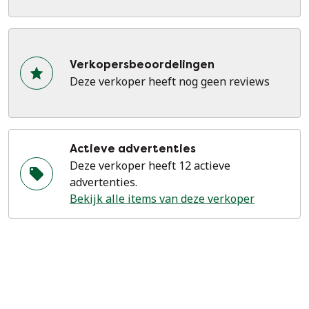
Verkopersbeoordelingen
Deze verkoper heeft nog geen reviews
Actieve advertenties
Deze verkoper heeft 12 actieve
advertenties.
Bekijk alle items van deze verkoper