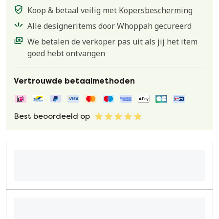
Koop & betaal veilig met
Kopersbescherming
Alle designeritems door Whoppah gecureerd
We betalen de verkoper pas uit als jij het item
goed hebt ontvangen
Vertrouwde betaalmethoden
Best beoordeeld op