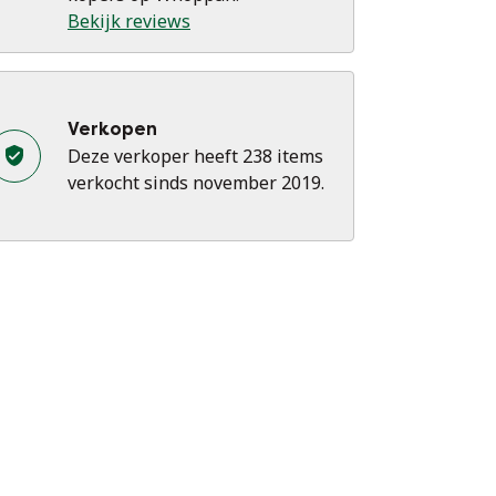
Bekijk reviews
Verkopen
Deze verkoper heeft 238 items
verkocht sinds november 2019.