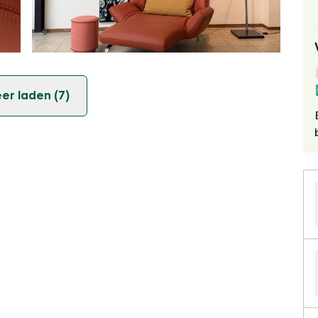
er laden (7)