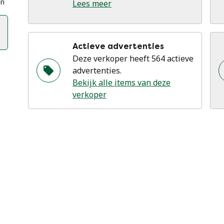
en
Lees meer
Actieve advertenties
Deze verkoper heeft 564 actieve
advertenties.
Bekijk alle items van deze
verkoper