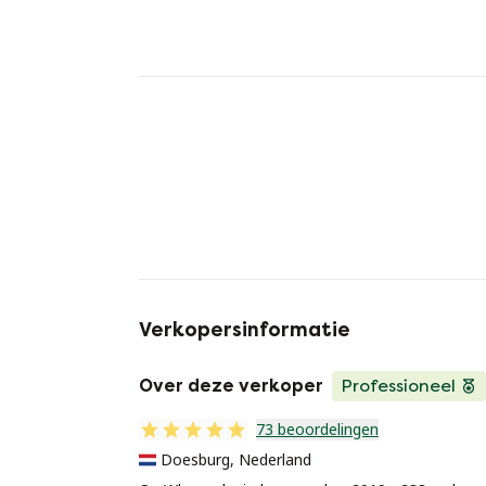
Verkopersinformatie
Over deze verkoper
Professioneel
73 beoordelingen
Doesburg, Nederland