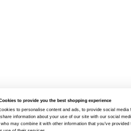
Cookies to provide you the best shopping experience
ookies to personalise content and ads, to provide social media fe
share information about your use of our site with our social medi
 who may combine it with other information that you’ve provided t
r use of their services.