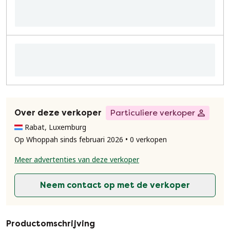
Over deze verkoper
Particuliere verkoper
Rabat, Luxemburg
Op Whoppah sinds februari 2026 • 0 verkopen
Meer advertenties van deze verkoper
Neem contact op met de verkoper
Productomschrijving