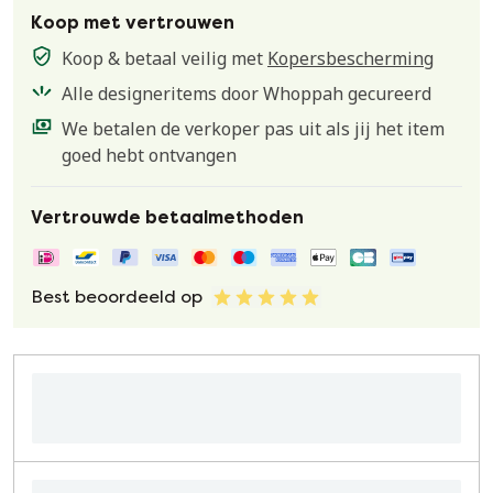
Koop met vertrouwen
Koop & betaal veilig met
Kopersbescherming
Alle designeritems door Whoppah gecureerd
We betalen de verkoper pas uit als jij het item
goed hebt ontvangen
Vertrouwde betaalmethoden
Best beoordeeld op