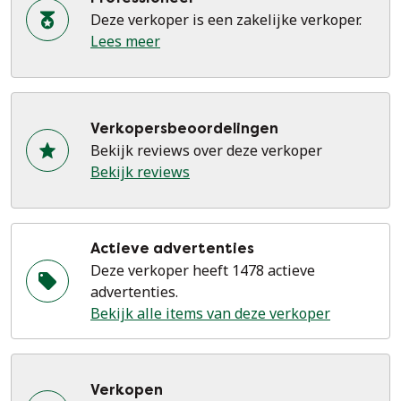
Deze verkoper is een zakelijke verkoper.
Lees meer
Verkopersbeoordelingen
Bekijk reviews over deze verkoper
Bekijk reviews
Actieve advertenties
Deze verkoper heeft 1478 actieve
advertenties.
Bekijk alle items van deze verkoper
Verkopen