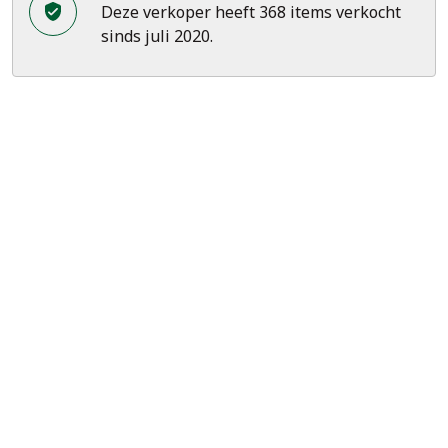
Deze verkoper heeft 368 items verkocht
sinds juli 2020.