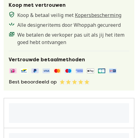
Koop met vertrouwen
Koop & betaal veilig met
Kopersbescherming
Alle designeritems door Whoppah gecureerd
We betalen de verkoper pas uit als jij het item
goed hebt ontvangen
Vertrouwde betaalmethoden
Best beoordeeld op