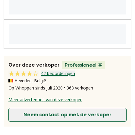
Over deze verkoper
Professioneel
42 beoordelingen
Heverlee, België
Op Whoppah sinds juli 2020 • 368 verkopen
Meer advertenties van deze verkoper
Neem contact op met de verkoper