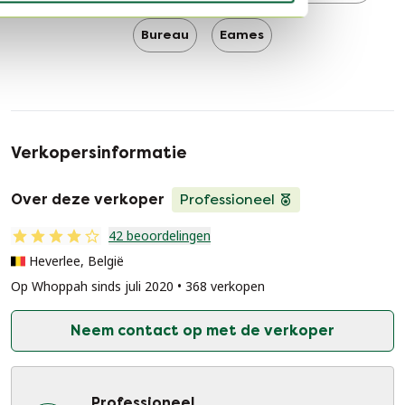
Bureau
Eames
Verkopersinformatie
Over deze verkoper
Professioneel
42 beoordelingen
Heverlee, België
Op Whoppah sinds juli 2020 • 368 verkopen
Neem contact op met de verkoper
Professioneel