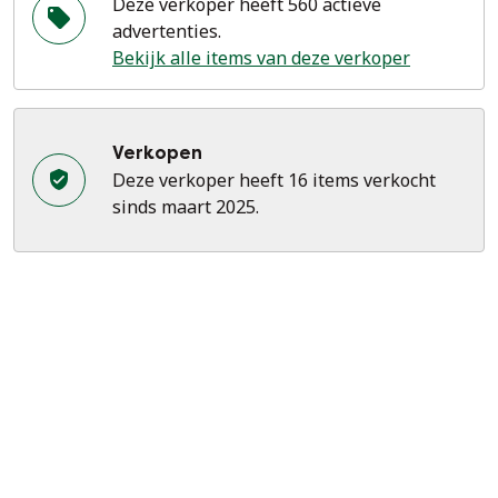
Deze verkoper heeft 560 actieve
advertenties.
Bekijk alle items van deze verkoper
Verkopen
Deze verkoper heeft 16 items verkocht
sinds maart 2025.