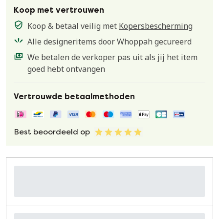
Koop met vertrouwen
Koop & betaal veilig met
Kopersbescherming
Alle designeritems door Whoppah gecureerd
We betalen de verkoper pas uit als jij het item
goed hebt ontvangen
Vertrouwde betaalmethoden
Best beoordeeld op