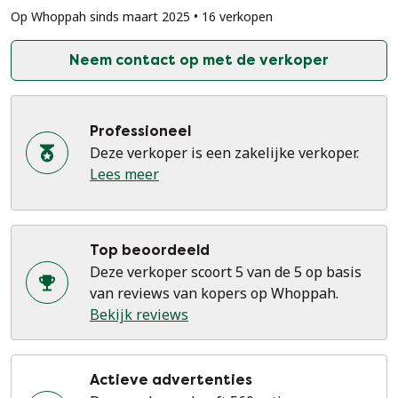
Op Whoppah sinds maart 2025 • 16 verkopen
Neem contact op met de verkoper
Professioneel
Deze verkoper is een zakelijke verkoper.
Lees meer
Top beoordeeld
Deze verkoper scoort 5 van de 5 op basis
van reviews van kopers op Whoppah.
Bekijk reviews
Actieve advertenties