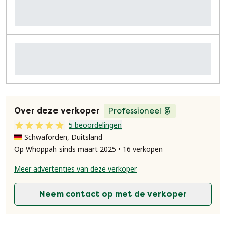
Over deze verkoper
Professioneel
5 beoordelingen
Schwaförden, Duitsland
Op Whoppah sinds maart 2025 • 16 verkopen
Meer advertenties van deze verkoper
Neem contact op met de verkoper