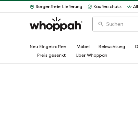
Sorgenfreie Lieferung
Käuferschutz
Al
Suchen
Neu Eingetroffen
Möbel
Beleuchtung
D
Preis gesenkt
Über Whoppah