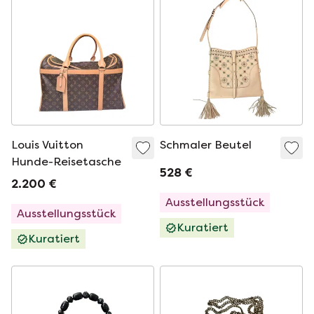
Louis Vuitton
Schmaler Beutel
Hunde-Reisetasche
528 €
2.200 €
Ausstellungsstück
Ausstellungsstück
Kuratiert
Kuratiert