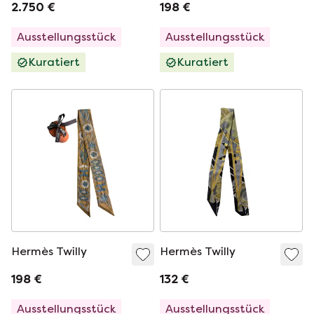
2.750 €
198 €
Ausstellungsstück
Ausstellungsstück
Kuratiert
Kuratiert
Hermès Twilly
Hermès Twilly
198 €
132 €
Ausstellungsstück
Ausstellungsstück