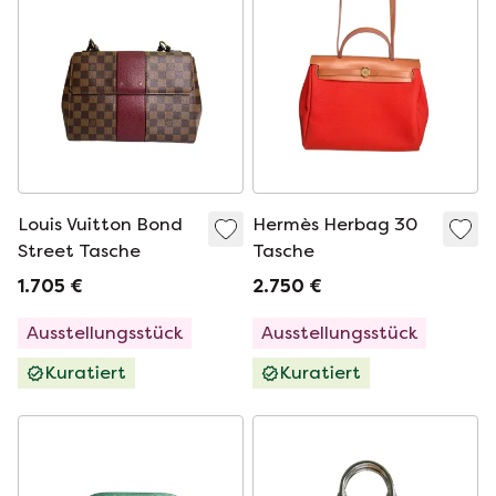
Louis Vuitton Bond
Hermès Herbag 30
Street Tasche
Tasche
1.705 €
2.750 €
Ausstellungsstück
Ausstellungsstück
Kuratiert
Kuratiert