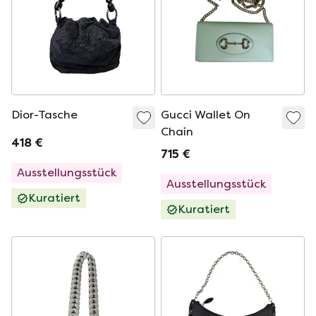
Dior-Tasche
Gucci Wallet On
Chain
418 €
715 €
Ausstellungsstück
Ausstellungsstück
Kuratiert
Kuratiert