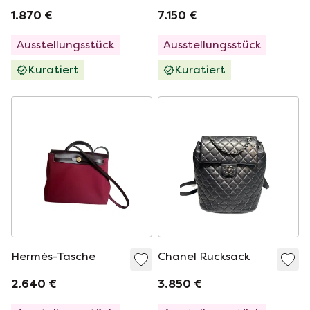
1.870 €
7.150 €
Ausstellungsstück
Ausstellungsstück
Kuratiert
Kuratiert
Hermès-Tasche
Chanel Rucksack
2.640 €
3.850 €