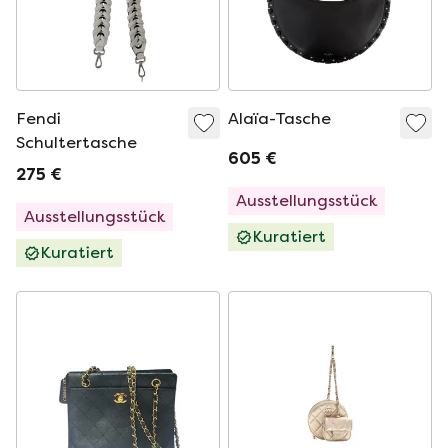
Fendi
Alaïa-Tasche
Schultertasche
605 €
275 €
Ausstellungsstück
Ausstellungsstück
Kuratiert
Kuratiert