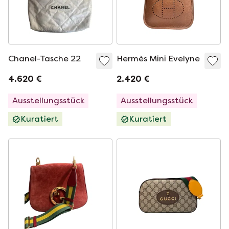
Chanel-Tasche 22
Hermès Mini Evelyne
4.620 €
2.420 €
Ausstellungsstück
Ausstellungsstück
Kuratiert
Kuratiert