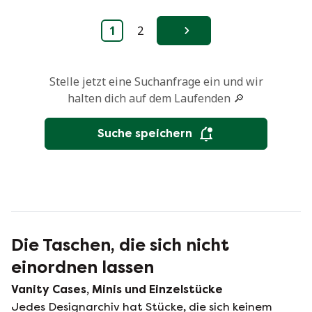
1
2
Weiter
Stelle jetzt eine Suchanfrage ein und wir
halten dich auf dem Laufenden 🔎
Suche speichern
Die Taschen, die sich nicht
einordnen lassen
Vanity Cases, Minis und Einzelstücke
Jedes Designarchiv hat Stücke, die sich keinem