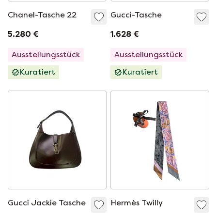
Chanel-Tasche 22
Gucci-Tasche
5.280 €
1.628 €
Ausstellungsstück
Ausstellungsstück
Kuratiert
Kuratiert
Gucci Jackie Tasche
Hermès Twilly