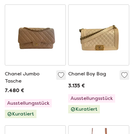
Chanel Jumbo
Chanel Boy Bag
Tasche
3.135 €
7.480 €
Ausstellungsstück
Ausstellungsstück
Kuratiert
Kuratiert