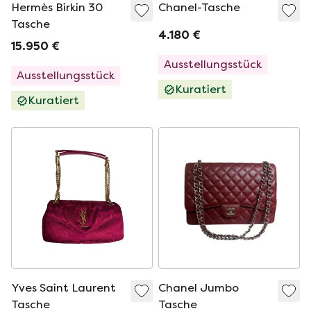
Hermès Birkin 30
Chanel-Tasche
Tasche
4.180 €
15.950 €
Ausstellungsstück
Ausstellungsstück
Kuratiert
Kuratiert
Yves Saint Laurent
Chanel Jumbo
Tasche
Tasche