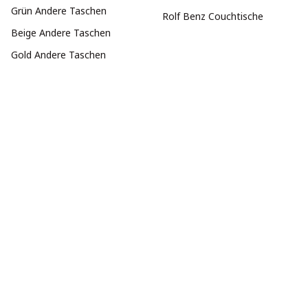
Grün Andere Taschen
Rolf Benz Couchtische
Beige Andere Taschen
Gold Andere Taschen