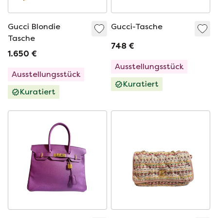
Gucci Blondie
Gucci-Tasche
Tasche
748 €
1.650 €
Ausstellungsstück
Ausstellungsstück
Kuratiert
Kuratiert