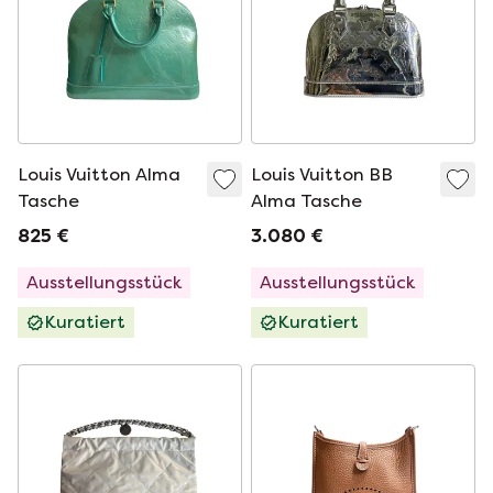
Louis Vuitton Alma
Louis Vuitton BB
Tasche
Alma Tasche
825 €
3.080 €
Ausstellungsstück
Ausstellungsstück
Kuratiert
Kuratiert