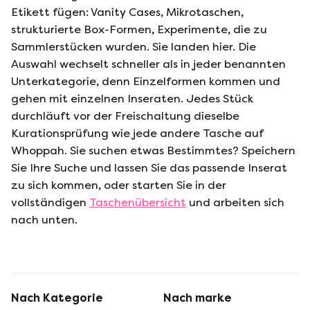
Etikett fügen: Vanity Cases, Mikrotaschen,
strukturierte Box-Formen, Experimente, die zu
Sammlerstücken wurden. Sie landen hier. Die
Auswahl wechselt schneller als in jeder benannten
Unterkategorie, denn Einzelformen kommen und
gehen mit einzelnen Inseraten. Jedes Stück
durchläuft vor der Freischaltung dieselbe
Kurationsprüfung wie jede andere Tasche auf
Whoppah. Sie suchen etwas Bestimmtes? Speichern
Sie Ihre Suche und lassen Sie das passende Inserat
zu sich kommen, oder starten Sie in der
vollständigen
Taschenübersicht
und arbeiten sich
nach unten.
Nach Kategorie
Nach marke