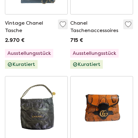
Vintage Chanel
Chanel
Tasche
Taschenaccessoires
2.970 €
715 €
Ausstellungsstück
Ausstellungsstück
Kuratiert
Kuratiert