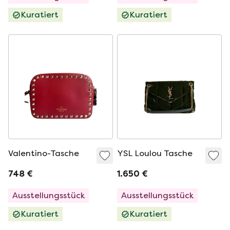
Kuratiert
Kuratiert
Valentino-Tasche
YSL Loulou Tasche
748 €
1.650 €
Ausstellungsstück
Ausstellungsstück
Kuratiert
Kuratiert