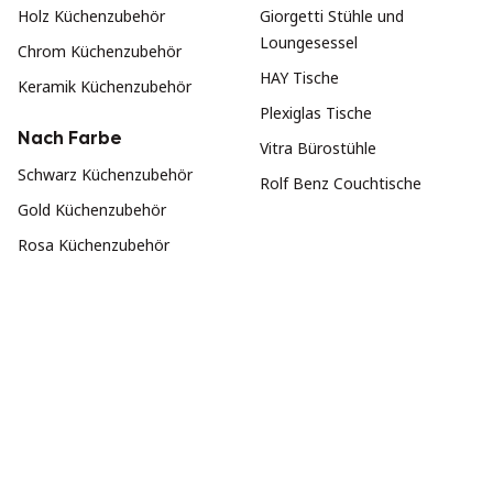
Holz Küchenzubehör
Giorgetti Stühle und
Loungesessel
Chrom Küchenzubehör
HAY Tische
Keramik Küchenzubehör
Plexiglas Tische
Nach Farbe
Vitra Bürostühle
Schwarz Küchenzubehör
Rolf Benz Couchtische
Gold Küchenzubehör
Rosa Küchenzubehör