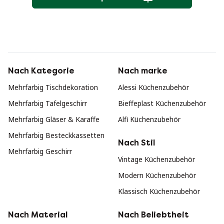
Nach Kategorie
Nach marke
Mehrfarbig Tischdekoration
Alessi Küchenzubehör
Mehrfarbig Tafelgeschirr
Bieffeplast Küchenzubehör
Mehrfarbig Gläser & Karaffe
Alfi Küchenzubehör
Mehrfarbig Besteckkassetten
Nach Stil
Mehrfarbig Geschirr
Vintage Küchenzubehör
Modern Küchenzubehör
Klassisch Küchenzubehör
Nach Material
Nach Beliebtheit