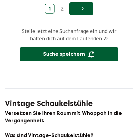
1
2
Weiter
Stelle jetzt eine Suchanfrage ein und wir
halten dich auf dem Laufenden 🔎
Suche speichern
Vintage Schaukelstühle
Versetzen Sie Ihren Raum mit Whoppah in die
Vergangenheit
Was sind Vintage-Schaukelstühle?