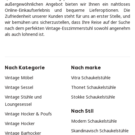
außergewöhnlichen Angebot bieten wir Ihnen ein nahtloses
Online-Einkaufserlebnis und bequeme Lieferoptionen. Die
Zufriedenheit unserer Kunden steht für uns an erster Stelle, und
wir bemühen uns sicherzustellen, dass Ihre Reise auf der Suche
nach dem perfekten Vintage-Esszimmerstuhl sowohl angenehm
als auch lohnend ist.
Nach Kategorie
Nach marke
Vintage Möbel
Vitra Schaukelstühle
Vintage Sessel
Thonet Schaukelstühle
Vintage Stühle und
Stokke Schaukelstühle
Loungesessel
Nach Stil
Vintage Hocker & Poufs
Modern Schaukelstühle
Vintage Hocker
Skandinavisch Schaukelstühle
Vintage Barhocker