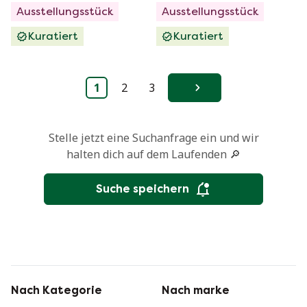
Ausstellungsstück
Ausstellungsstück
Kuratiert
Kuratiert
1
2
3
Weiter
Stelle jetzt eine Suchanfrage ein und wir
halten dich auf dem Laufenden 🔎
Suche speichern
Nach Kategorie
Nach marke