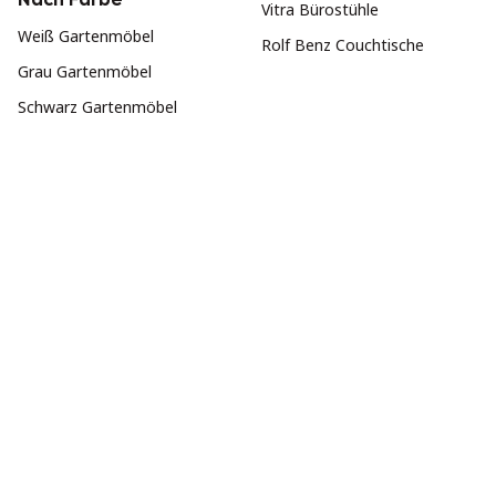
Vitra Bürostühle
Weiß Gartenmöbel
Rolf Benz Couchtische
Grau Gartenmöbel
Schwarz Gartenmöbel