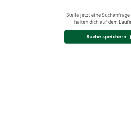
Stelle jetzt eine Suchanfrage
halten dich auf dem Lauf
Suche speichern