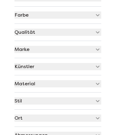
Farbe
Qualität
Marke
Künstler
Material
Stil
Ort