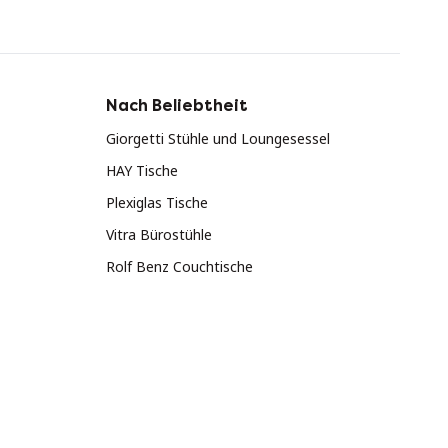
Nach Beliebtheit
Giorgetti Stühle und Loungesessel
HAY Tische
Plexiglas Tische
Vitra Bürostühle
Rolf Benz Couchtische