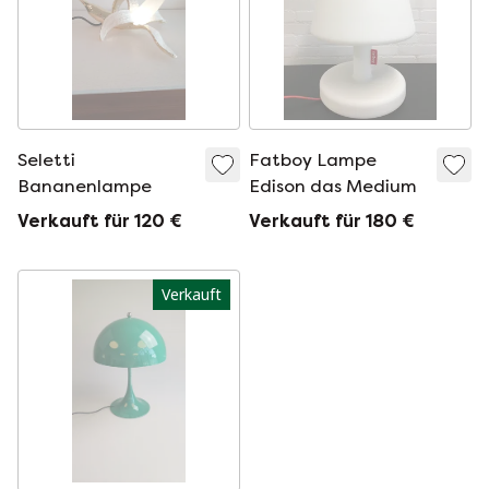
Seletti
Fatboy Lampe
Bananenlampe
Edison das Medium
Verkauft für 120 €
Verkauft für 180 €
Verkauft