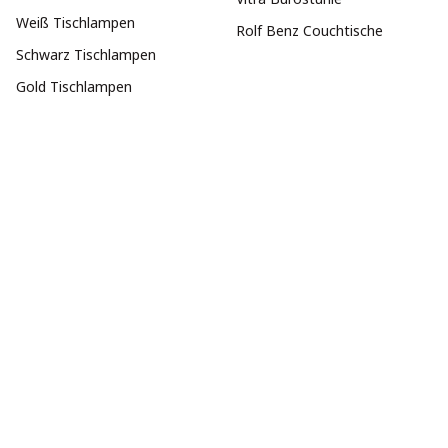
Weiß Tischlampen
Rolf Benz Couchtische
Schwarz Tischlampen
Gold Tischlampen