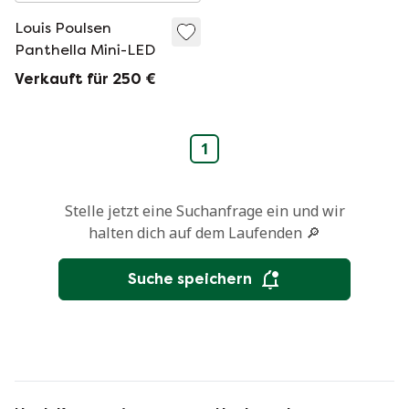
Louis Poulsen
Panthella Mini-LED
Verkauft für 250 €
1
Stelle jetzt eine Suchanfrage ein und wir
halten dich auf dem Laufenden 🔎
Suche speichern