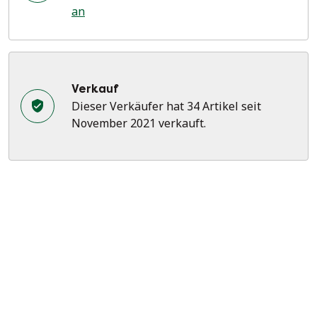
an
Verkauf
Dieser Verkäufer hat 34 Artikel seit
November 2021 verkauft.