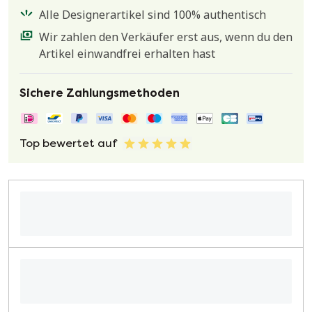
Alle Designerartikel sind 100% authentisch
Wir zahlen den Verkäufer erst aus, wenn du den
Artikel einwandfrei erhalten hast
Sichere Zahlungsmethoden
Top bewertet auf