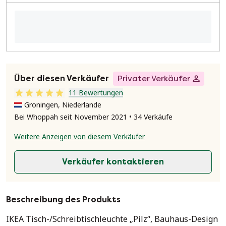
Über diesen Verkäufer
Privater Verkäufer
11 Bewertungen
Groningen, Niederlande
Bei Whoppah seit November 2021 • 34 Verkäufe
Weitere Anzeigen von diesem Verkäufer
Verkäufer kontaktieren
Beschreibung des Produkts
IKEA Tisch-/Schreibtischleuchte „Pilz“, Bauhaus-Design