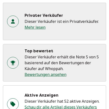
Privater Verkäufer
Dieser Verkäufer ist ein Privatverkäufer.
Mehr lesen
Top bewertet
Dieser Verkäufer erhält die Note 5 von 5
basierend auf den Bewertungen der
Käufer auf Whoppah.
Bewertungen ansehen
Aktive Anzeigen
Dieser Verkäufer hat 52 aktive Anzeigen.
Schau dir alle Artikel dieses Verkäufers