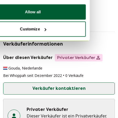
TV-Möbel
Allow all
Customize
Verkäuferinformationen
Über diesen Verkäufer
Privater Verkäufer
Gouda, Niederlande
Bei Whoppah seit Dezember 2022 • 0 Verkäufe
Verkäufer kontaktieren
Privater Verkäufer
Dieser Verkäufer ist ein Privatverkäufer.