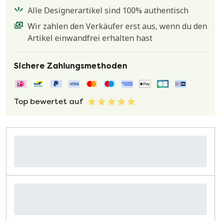
Alle Designerartikel sind 100% authentisch
Wir zahlen den Verkäufer erst aus, wenn du den
Artikel einwandfrei erhalten hast
Sichere Zahlungsmethoden
Top bewertet auf