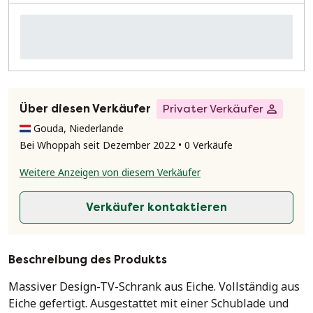
Über diesen Verkäufer
Privater Verkäufer
Gouda, Niederlande
Bei Whoppah seit Dezember 2022 • 0 Verkäufe
Weitere Anzeigen von diesem Verkäufer
Verkäufer kontaktieren
Beschreibung des Produkts
Massiver Design-TV-Schrank aus Eiche. Vollständig aus
Eiche gefertigt. Ausgestattet mit einer Schublade und