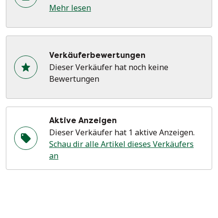
Mehr lesen
Verkäuferbewertungen
Dieser Verkäufer hat noch keine
Bewertungen
Aktive Anzeigen
Dieser Verkäufer hat 1 aktive Anzeigen.
Schau dir alle Artikel dieses Verkäufers
an