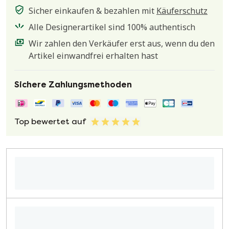
Sicher einkaufen & bezahlen mit
Käuferschutz
Alle Designerartikel sind 100% authentisch
Wir zahlen den Verkäufer erst aus, wenn du den
Artikel einwandfrei erhalten hast
Sichere Zahlungsmethoden
Top bewertet auf