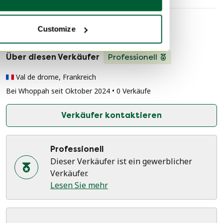
Customize
Verkäuferinformationen
Über diesen Verkäufer
Professionell
Val de drome, Frankreich
Bei Whoppah seit Oktober 2024 • 0 Verkäufe
Verkäufer kontaktieren
Professionell
Dieser Verkäufer ist ein gewerblicher
Verkäufer.
Lesen Sie mehr