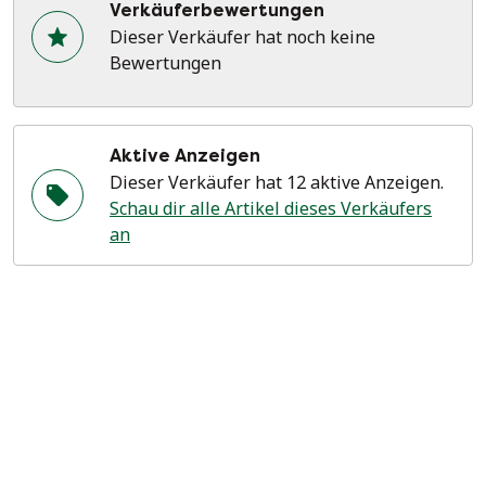
Verkäuferbewertungen
Dieser Verkäufer hat noch keine
Bewertungen
Aktive Anzeigen
Dieser Verkäufer hat 12 aktive Anzeigen.
Schau dir alle Artikel dieses Verkäufers
an