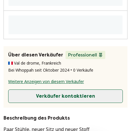
Über diesen Verkäufer
Professionell
Val de drome, Frankreich
Bei Whoppah seit Oktober 2024 • 0 Verkäufe
Weitere Anzeigen von diesem Verkäufer
Verkäufer kontaktieren
Beschreibung des Produkts
Paar Stühle, neuer Sitz und neuer Stoff