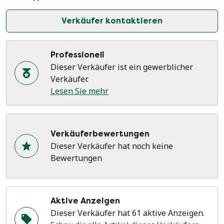
Verkäufer kontaktieren
Professionell
Dieser Verkäufer ist ein gewerblicher
Verkäufer.
Lesen Sie mehr
Verkäuferbewertungen
Dieser Verkäufer hat noch keine
Bewertungen
Aktive Anzeigen
Dieser Verkäufer hat 61 aktive Anzeigen.