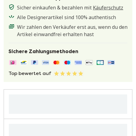
Sicher einkaufen & bezahlen mit
Käuferschutz
Alle Designerartikel sind 100% authentisch
Wir zahlen den Verkäufer erst aus, wenn du den
Artikel einwandfrei erhalten hast
Sichere Zahlungsmethoden
Top bewertet auf