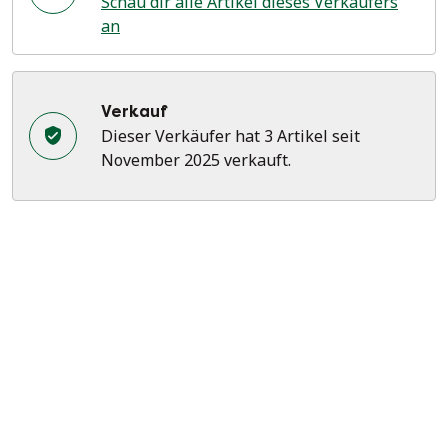
Schau dir alle Artikel dieses Verkäufers
an
Verkauf
Dieser Verkäufer hat 3 Artikel seit
November 2025 verkauft.