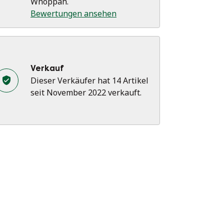
Whoppah.
Bewertungen ansehen
Verkauf
Dieser Verkäufer hat 14 Artikel
seit November 2022 verkauft.