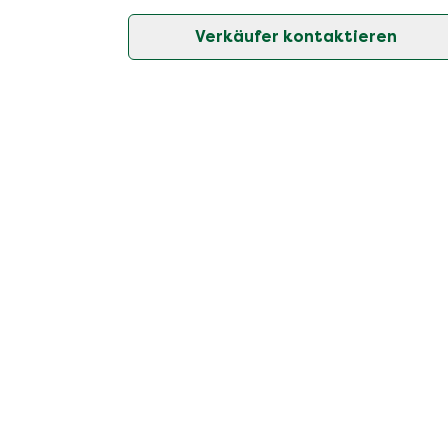
Verkäufer kontaktieren