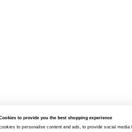
Cookies to provide you the best shopping experience
ookies to personalise content and ads, to provide social media fe