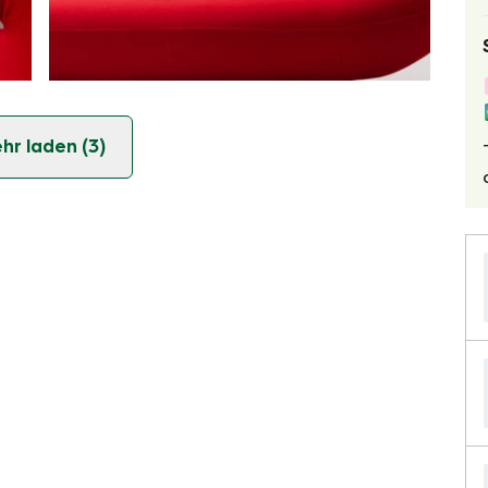
hr laden (3)