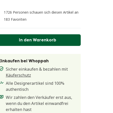
1726 Personen schauen sich diesen Artikel an
183 Favoriten
In den Warenkorb
Einkaufen bei Whoppah
Sicher einkaufen & bezahlen mit
Käuferschutz
Alle Designerartikel sind 100%
authentisch
Wir zahlen den Verkäufer erst aus,
wenn du den Artikel einwandfrei
erhalten hast