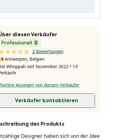
Über diesen Verkäufer
Professionell
2 Bewertungen
Antwerpen, Belgien
Bei Whoppah seit November 2022 • 14
Verkäufe
Weitere Anzeigen von diesem Verkäufer
Verkäufer kontaktieren
schreibung des Produkts
nzählige Designer haben sich von der Idee