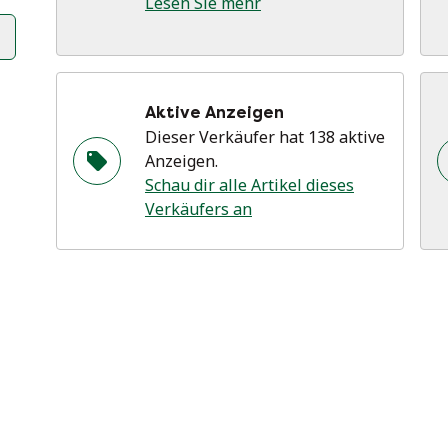
Lesen Sie mehr
Aktive Anzeigen
Dieser Verkäufer hat 138 aktive
Anzeigen.
Schau dir alle Artikel dieses
Verkäufers an