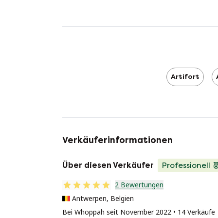
Artifort
Verkäuferinformationen
Über diesen Verkäufer
Professionell
2 Bewertungen
Antwerpen, Belgien
Bei Whoppah seit November 2022 • 14 Verkäufe