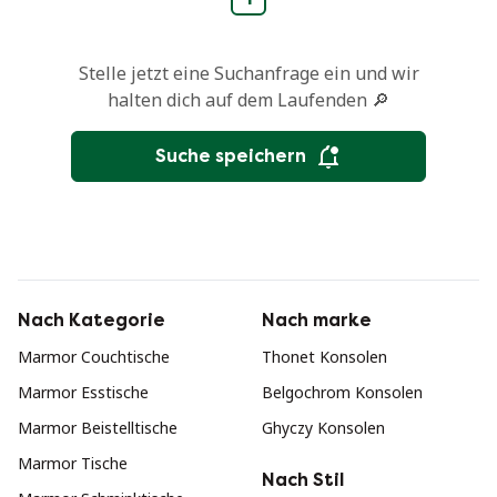
Stelle jetzt eine Suchanfrage ein und wir
halten dich auf dem Laufenden 🔎
Suche speichern
Nach Kategorie
Nach marke
Marmor Couchtische
Thonet Konsolen
Marmor Esstische
Belgochrom Konsolen
Marmor Beistelltische
Ghyczy Konsolen
Marmor Tische
Nach Stil