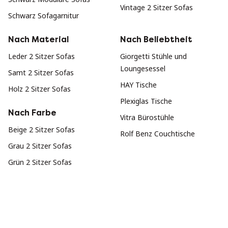
Vintage 2 Sitzer Sofas
Schwarz Sofagarnitur
Nach Material
Nach Beliebtheit
Leder 2 Sitzer Sofas
Giorgetti Stühle und
Loungesessel
Samt 2 Sitzer Sofas
HAY Tische
Holz 2 Sitzer Sofas
Plexiglas Tische
Nach Farbe
Vitra Bürostühle
Beige 2 Sitzer Sofas
Rolf Benz Couchtische
Grau 2 Sitzer Sofas
Grün 2 Sitzer Sofas