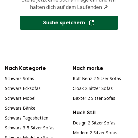
halten dich auf dem Laufenden 🔎
Suche speichern
Nach Kategorie
Nach marke
Schwarz Sofas
Rolf Benz 2 Sitzer Sofas
Schwarz Ecksofas
Cloak 2 Sitzer Sofas
Schwarz Möbel
Baxter 2 Sitzer Sofas
Schwarz Bänke
Nach Stil
Schwarz Tagesbetten
Design 2 Sitzer Sofas
Schwarz 3-5 Sitzer Sofas
Modern 2 Sitzer Sofas
Schwarz Modulare Sofas