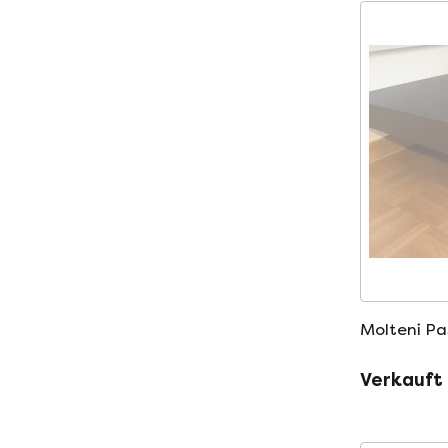
Molteni Pa
Verkauft 