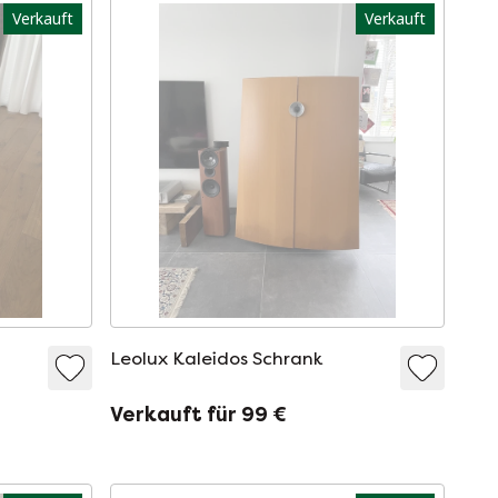
Verkauft
Verkauft
Leolux Kaleidos Schrank
Verkauft für 99 €