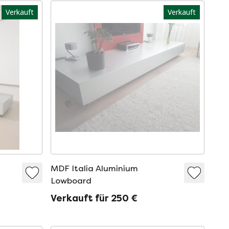
Verkauft
Verkauft
MDF Italia Aluminium
Lowboard
Verkauft für 250 €