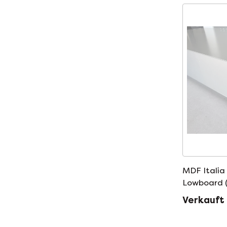
MDF Italia
Lowboard 
Verkauft 