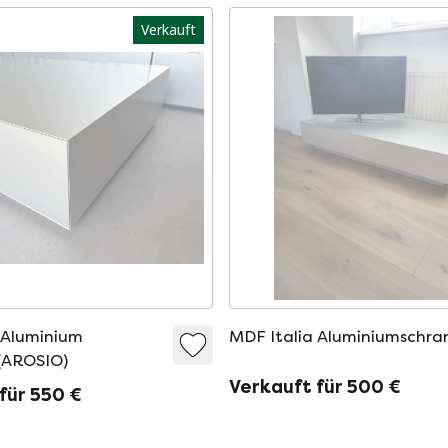
Verkauft
 Aluminium
MDF Italia Aluminiumschra
(AROSIO)
Verkauft für 500 €
für 550 €