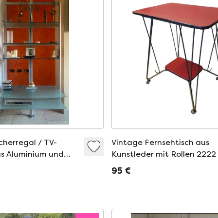
herregal / TV-
Vintage Fernsehtisch aus
s Aluminium und
Kunstleder mit Rollen 2222
Glas
95 €