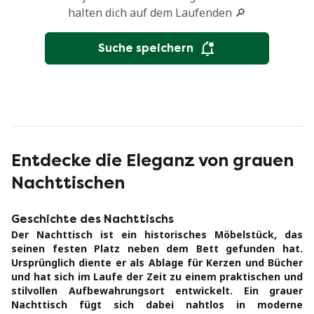
halten dich auf dem Laufenden 🔎
Suche speichern
Entdecke die Eleganz von grauen
Nachttischen
Geschichte des Nachttischs
Der Nachttisch ist ein historisches Möbelstück, das
seinen festen Platz neben dem Bett gefunden hat.
Ursprünglich diente er als Ablage für Kerzen und Bücher
und hat sich im Laufe der Zeit zu einem praktischen und
stilvollen Aufbewahrungsort entwickelt. Ein grauer
Nachttisch fügt sich dabei nahtlos in moderne