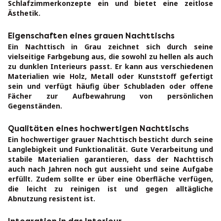
Schlafzimmerkonzepte ein und bietet eine zeitlose
Ästhetik.
Eigenschaften eines grauen Nachttischs
Ein Nachttisch in Grau zeichnet sich durch seine
vielseitige Farbgebung aus, die sowohl zu hellen als auch
zu dunklen Interieurs passt. Er kann aus verschiedenen
Materialien wie Holz, Metall oder Kunststoff gefertigt
sein und verfügt häufig über Schubladen oder offene
Fächer zur Aufbewahrung von persönlichen
Gegenständen.
Qualitäten eines hochwertigen Nachttischs
Ein hochwertiger grauer Nachttisch besticht durch seine
Langlebigkeit und Funktionalität. Gute Verarbeitung und
stabile Materialien garantieren, dass der Nachttisch
auch nach Jahren noch gut aussieht und seine Aufgabe
erfüllt. Zudem sollte er über eine Oberfläche verfügen,
die leicht zu reinigen ist und gegen alltägliche
Abnutzung resistent ist.