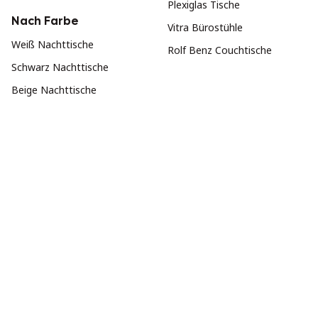
Plexiglas Tische
Nach Farbe
Vitra Bürostühle
Weiß Nachttische
Rolf Benz Couchtische
Schwarz Nachttische
Beige Nachttische