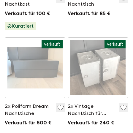
Nachtkast
Nachttisch
Verkauft für 100 €
Verkauft für 85 €
Kuratiert
Verkauft
Verkauft
2x Poliform Dream
2x Vintage
Nachttische
Nachttisch für
Flugcontainerflugzeuge
Verkauft für 600 €
Verkauft für 240 €