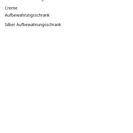
Creme
Aufbewahrungsschrank
Silber Aufbewahrungsschrank