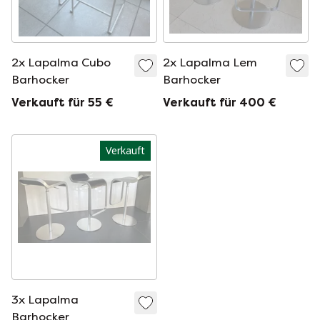
2x Lapalma Cubo
2x Lapalma Lem
Barhocker
Barhocker
Verkauft für 55 €
Verkauft für 400 €
Verkauft
3x Lapalma
Barhocker