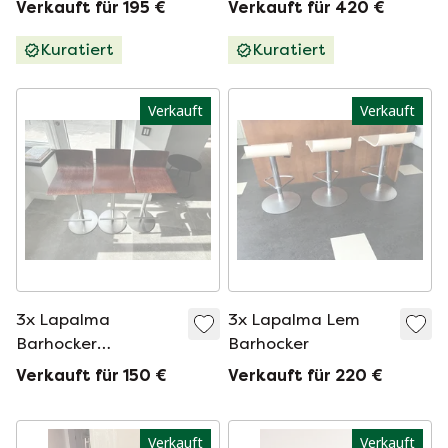
Verkauft für 195 €
Verkauft für 420 €
Kuratiert
Kuratiert
Verkauft
Verkauft
3x Lapalma
3x Lapalma Lem
Barhocker
Barhocker
Höhenverstellbar
Verkauft für 150 €
Verkauft für 220 €
Verkauft
Verkauft