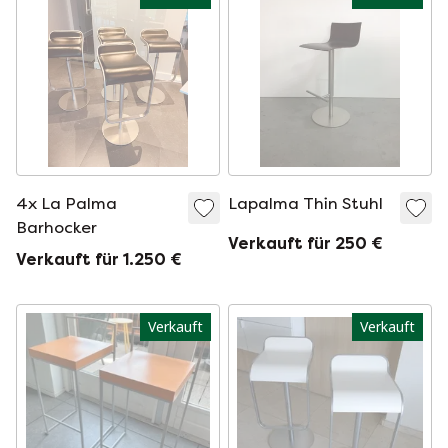
4x La Palma
Lapalma Thin Stuhl
Barhocker
Verkauft für 250 €
Verkauft für 1.250 €
Verkauft
Verkauft