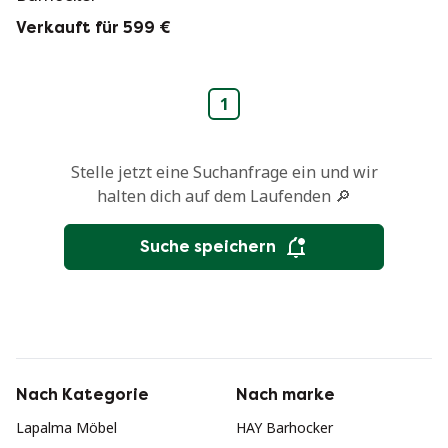
Verkauft für 599 €
1
Stelle jetzt eine Suchanfrage ein und wir
halten dich auf dem Laufenden 🔎
Suche speichern
Nach Kategorie
Nach marke
Lapalma Möbel
HAY Barhocker